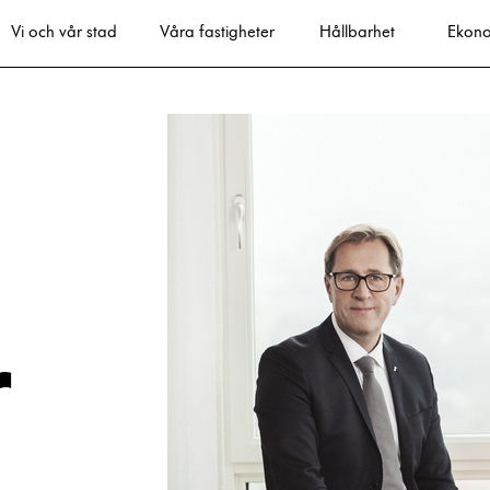
Vi och vår stad
Våra fastigheter
Hållbarhet
Ekon
 